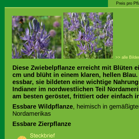
Preis pro Pf
>> alle Bilde
Diese Zwiebelpflanze erreicht mit Blüten 
cm und blüht in einem klaren, hellen Blau.
essbar, sie bildeten eine wichtige Nahrung
Indianer im nordwestlichen Teil Nordamer
am besten geröstet, frittiert oder einfach i
Essbare Wildpflanze
, heimisch in gemäßigte
Nordamerikas
Essbare Zierpflanze